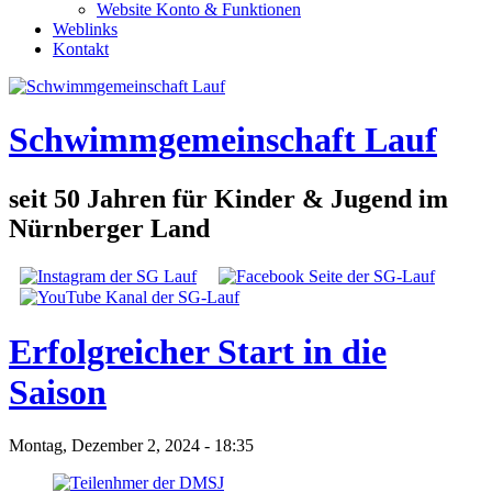
Website Konto & Funktionen
Weblinks
Kontakt
Schwimmgemeinschaft Lauf
seit 50 Jahren für Kinder & Jugend im
Nürnberger Land
Social Links
Erfolgreicher Start in die
Saison
Montag, Dezember 2, 2024 - 18:35