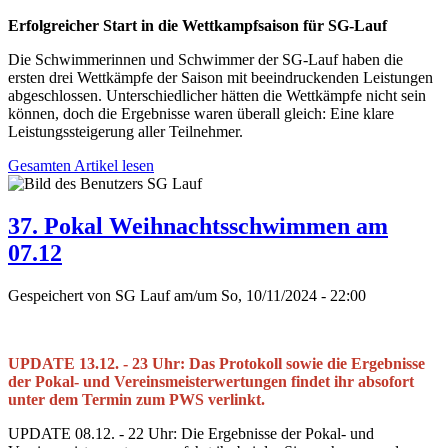
Erfolgreicher Start in die Wettkampfsaison für SG-Lauf
Die Schwimmerinnen und Schwimmer der SG-Lauf haben die
ersten drei Wettkämpfe der Saison mit beeindruckenden Leistungen
abgeschlossen. Unterschiedlicher hätten die Wettkämpfe nicht sein
können, doch die Ergebnisse waren überall gleich: Eine klare
Leistungssteigerung aller Teilnehmer.
Gesamten Artikel lesen
37. Pokal Weihnachtsschwimmen am
07.12
Gespeichert von
SG Lauf
am/um
So, 10/11/2024 - 22:00
UPDATE 13.12. - 23 Uhr: Das Protokoll sowie die Ergebnisse
der Pokal- und Vereinsmeisterwertungen findet ihr absofort
unter dem Termin zum PWS verlinkt.
UPDATE 08.12. - 22 Uhr: Die Ergebnisse der Pokal- und