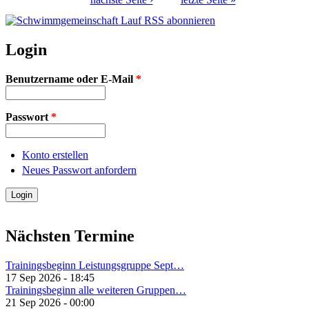
Login
Benutzername oder E-Mail
*
Passwort
*
Konto erstellen
Neues Passwort anfordern
Nächsten Termine
Trainingsbeginn Leistungsgruppe Sept…
17 Sep 2026 - 18:45
Trainingsbeginn alle weiteren Gruppen…
21 Sep 2026 - 00:00