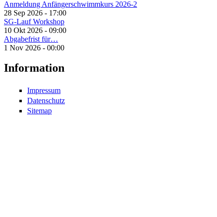
Anmeldung Anfängerschwimmkurs 2026-2
28 Sep 2026 - 17:00
SG-Lauf Workshop
10 Okt 2026 - 09:00
Abgabefrist für…
1 Nov 2026 - 00:00
Information
Impressum
Datenschutz
Sitemap