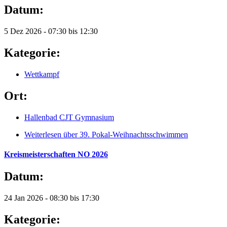
Datum:
5 Dez 2026 -
07:30
bis
12:30
Kategorie:
Wettkampf
Ort:
Hallenbad CJT Gymnasium
Weiterlesen
über 39. Pokal-Weihnachtsschwimmen
Kreismeisterschaften NO 2026
Datum:
24 Jan 2026 -
08:30
bis
17:30
Kategorie: