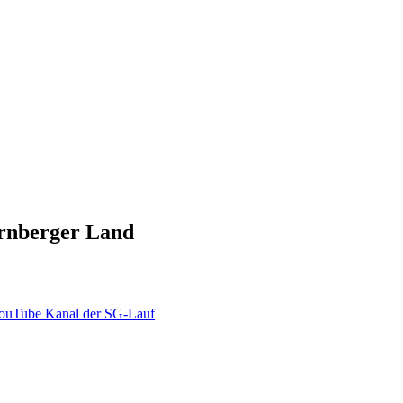
ürnberger Land