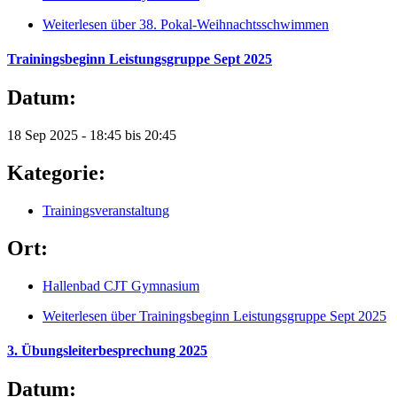
Weiterlesen
über 38. Pokal-Weihnachtsschwimmen
Trainingsbeginn Leistungsgruppe Sept 2025
Datum:
18 Sep 2025 -
18:45
bis
20:45
Kategorie:
Trainingsveranstaltung
Ort:
Hallenbad CJT Gymnasium
Weiterlesen
über Trainingsbeginn Leistungsgruppe Sept 2025
3. Übungsleiterbesprechung 2025
Datum: