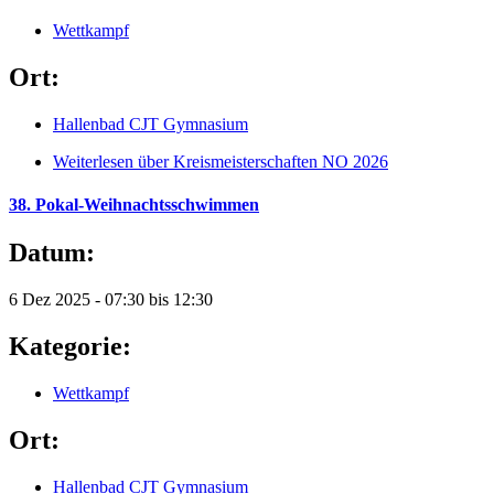
Wettkampf
Ort:
Hallenbad CJT Gymnasium
Weiterlesen
über Kreismeisterschaften NO 2026
38. Pokal-Weihnachtsschwimmen
Datum:
6 Dez 2025 -
07:30
bis
12:30
Kategorie:
Wettkampf
Ort:
Hallenbad CJT Gymnasium